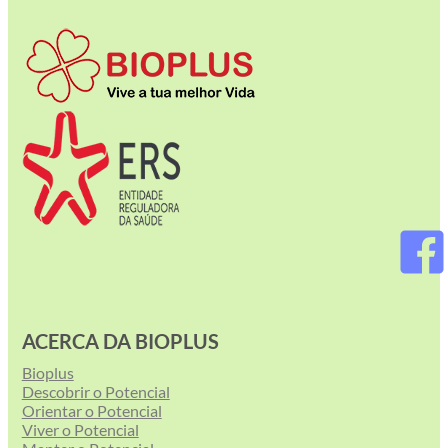
ACERCA DA BIOPLUS
Bioplus
Descobrir o Potencial
Orientar o Potencial
Viver o Potencial