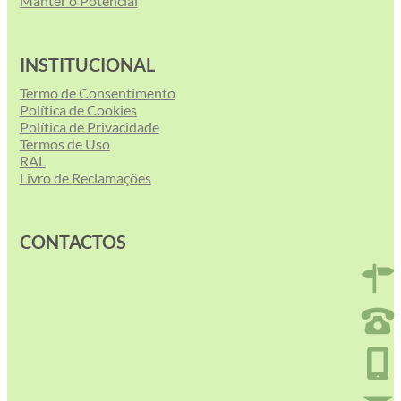
Manter o Potencial
INSTITUCIONAL
Termo de Consentimento
Política de Cookies
Política de Privacidade
Termos de Uso
RAL
Livro de Reclamações
CONTACTOS