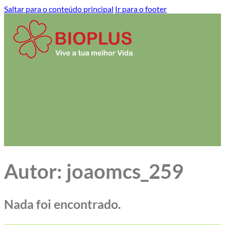
Saltar para o conteúdo principal
Ir para o footer
Autor:
joaomcs_259
Nada foi encontrado.